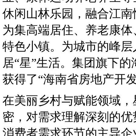
休闲山林乐园，融合江南
为集高端居住、养老康体
特色小镇。为城市的峰层
居“星”生活。集团旗下
获得了“海南省房地产开发
在美丽乡村与赋能领域，
密，对需求理解深刻的优
消费者需求环节的主导企