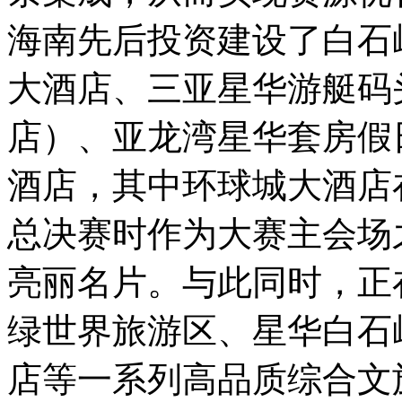
海南先后投资建设了白石
大酒店、三亚星华游艇码
店）、亚龙湾星华套房假
酒店，其中环球城大酒店在
总决赛时作为大赛主会场
亮丽名片。与此同时，正
绿世界旅游区、星华白石
店等一系列高品质综合文