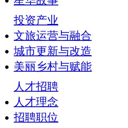
星华故事
投资产业
文旅运营与融合
城市更新与改造
美丽乡村与赋能
人才招聘
人才理念
招聘职位