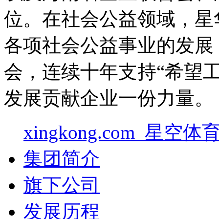
位。在社会公益领域，星
各项社会公益事业的发展
会，连续十年支持“希望
发展贡献企业一份力量。
xingkong.com_星空
集团简介
旗下公司
发展历程