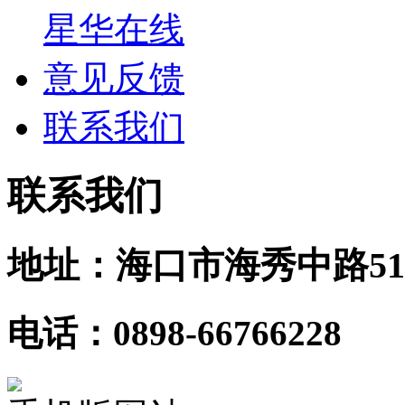
星华在线
意见反馈
联系我们
联系我们
地址：海口市海秀中路51
电话：0898-66766228