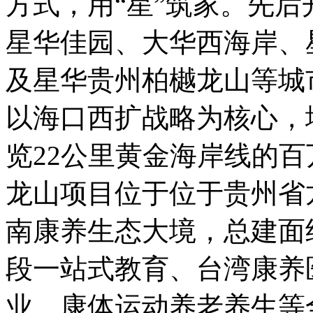
方式，用“星”筑家。先
星华佳园、大华西海岸、
及星华贵州柏樾龙山等城
以海口西扩战略为核心，
览22公里黄金海岸线的
龙山项目位于位于贵州省龙
南康养生态大境，总建面
段一站式教育、台湾康养
业、康体运动养老养生等全