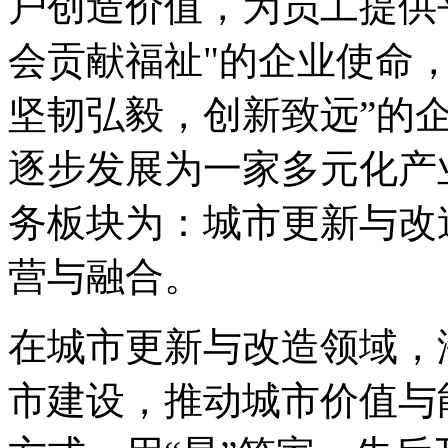
户创造价值，为员工提供
会贡献福祉"的企业使命
坚韧弘毅，创新致远”的
逐步发展为一家多元化产
务板块为：城市更新与改
营与融合。
在城市更新与改造领域，
市建设，推动城市价值与